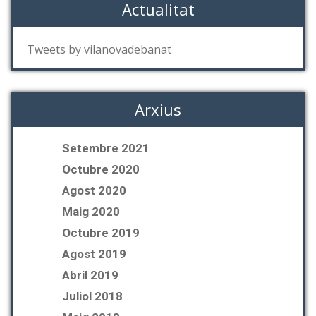
Actualitat
Tweets by vilanovadebanat
Arxius
Setembre 2021
Octubre 2020
Agost 2020
Maig 2020
Octubre 2019
Agost 2019
Abril 2019
Juliol 2018