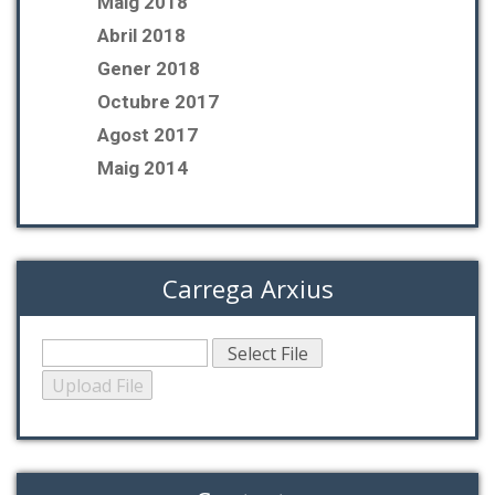
Maig 2018
Abril 2018
Gener 2018
Octubre 2017
Agost 2017
Maig 2014
Carrega Arxius