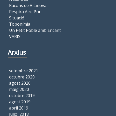
Racons de Vilanova
Respira Aire Pur
Situació
Toponímia
Un Petit Poble amb Encant
VARIS
Arxius
setembre 2021
octubre 2020
agost 2020
maig 2020
octubre 2019
agost 2019
abril 2019
juliol 2018