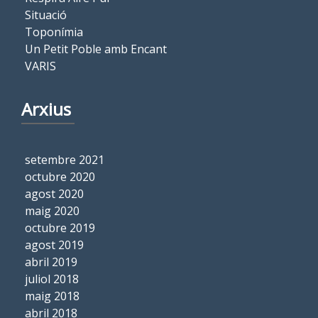
Situació
Toponímia
Un Petit Poble amb Encant
VARIS
Arxius
setembre 2021
octubre 2020
agost 2020
maig 2020
octubre 2019
agost 2019
abril 2019
juliol 2018
maig 2018
abril 2018