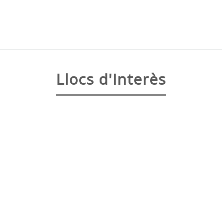
Llocs d'Interès