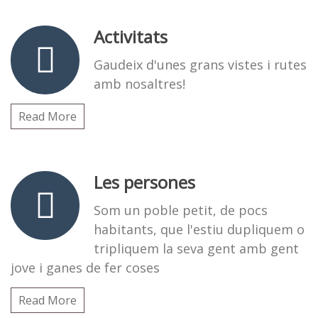
Activitats
Gaudeix d'unes grans vistes i rutes
amb nosaltres!
Read More
Les persones
Som un poble petit, de pocs
habitants, que l'estiu dupliquem o
tripliquem la seva gent amb gent
jove i ganes de fer coses
Read More