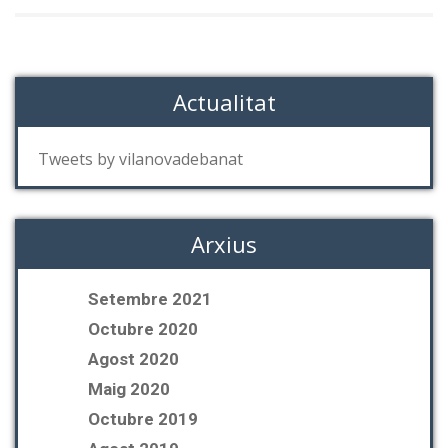
Actualitat
Tweets by vilanovadebanat
Arxius
Setembre 2021
Octubre 2020
Agost 2020
Maig 2020
Octubre 2019