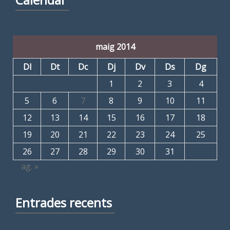
maig 2014
Dl
Dt
Dc
Dj
Dv
Ds
Dg
1
2
3
4
5
6
7
8
9
10
11
12
13
14
15
16
17
18
19
20
21
22
23
24
25
26
27
28
29
30
31
ag. »
Entrades recents