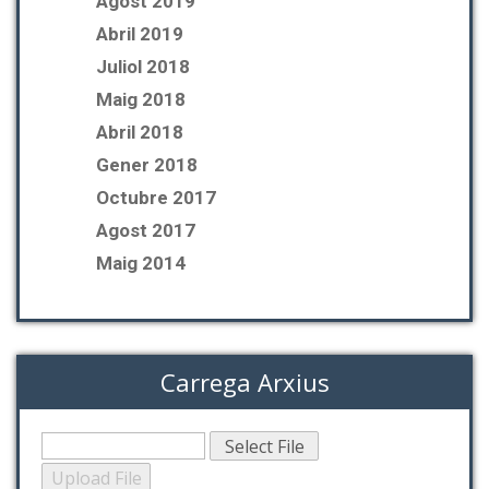
Agost 2019
Abril 2019
Juliol 2018
Maig 2018
Abril 2018
Gener 2018
Octubre 2017
Agost 2017
Maig 2014
Carrega Arxius