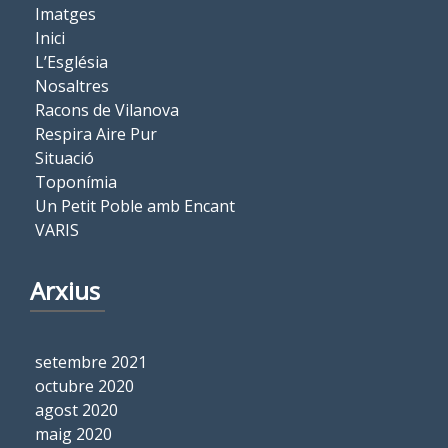
Imatges
Inici
L’Església
Nosaltres
Racons de Vilanova
Respira Aire Pur
Situació
Toponímia
Un Petit Poble amb Encant
VARIS
Arxius
setembre 2021
octubre 2020
agost 2020
maig 2020