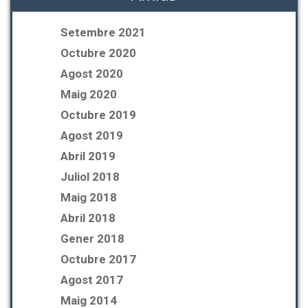
Setembre 2021
Octubre 2020
Agost 2020
Maig 2020
Octubre 2019
Agost 2019
Abril 2019
Juliol 2018
Maig 2018
Abril 2018
Gener 2018
Octubre 2017
Agost 2017
Maig 2014