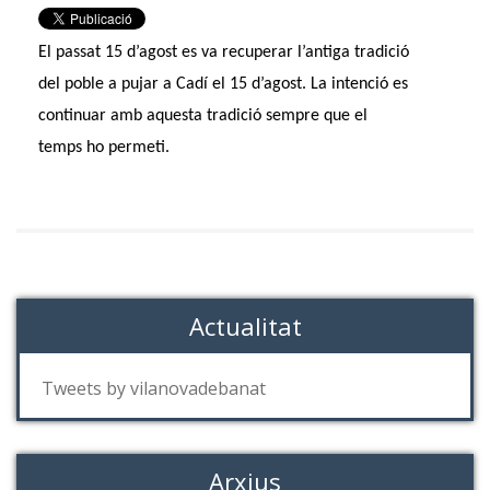
El passat 15 d’agost es va recuperar l’antiga tradició
del poble a pujar a Cadí el 15 d’agost. La intenció es
continuar amb aquesta tradició sempre que el
temps ho permeti.
Actualitat
Tweets by vilanovadebanat
Arxius