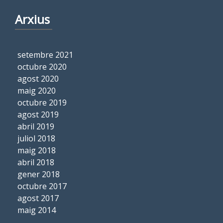
Arxius
setembre 2021
octubre 2020
agost 2020
maig 2020
octubre 2019
agost 2019
abril 2019
juliol 2018
maig 2018
abril 2018
gener 2018
octubre 2017
agost 2017
maig 2014