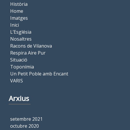
Història
Home
Imatges
Inici
L’Església
Nosaltres
Racons de Vilanova
Respira Aire Pur
Situació
Toponímia
Un Petit Poble amb Encant
VARIS
Arxius
setembre 2021
octubre 2020