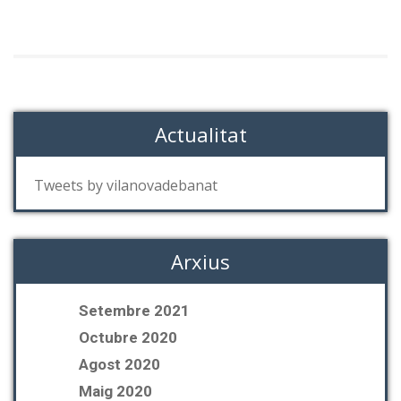
Actualitat
Tweets by vilanovadebanat
Arxius
Setembre 2021
Octubre 2020
Agost 2020
Maig 2020