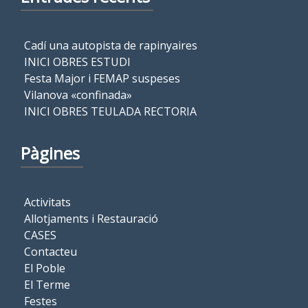
Cadí una autopista de rapinyaires
INICI OBRES ESTUDI
Festa Major i FEMAP suspeses
Vilanova «confinada»
INICI OBRES TEULADA RECTORIA
Pàgines
Activitats
Allotjaments i Restauració
CASES
Contacteu
El Poble
El Terme
Festes