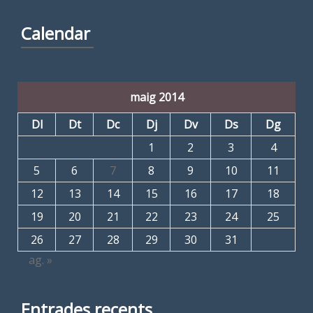
Calendar
maig 2014
Dl
Dt
Dc
Dj
Dv
Ds
Dg
1
2
3
4
5
6
7
8
9
10
11
12
13
14
15
16
17
18
19
20
21
22
23
24
25
26
27
28
29
30
31
ag. »
Entrades recents