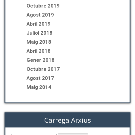
Octubre 2019
Agost 2019
Abril 2019
Juliol 2018
Maig 2018
Abril 2018
Gener 2018
Octubre 2017
Agost 2017
Maig 2014
Carrega Arxius