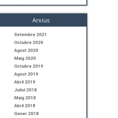
Arxius
Setembre 2021
Octubre 2020
Agost 2020
Maig 2020
Octubre 2019
Agost 2019
Abril 2019
Juliol 2018
Maig 2018
Abril 2018
Gener 2018