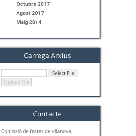
Octubre 2017
Agost 2017
Maig 2014
Carrega Arxius
Contacte
Comissió de festes de Vilanova