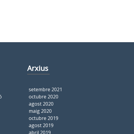
Arxius
setembre 2021
ó
octubre 2020
agost 2020
maig 2020
octubre 2019
agost 2019
abril 2019